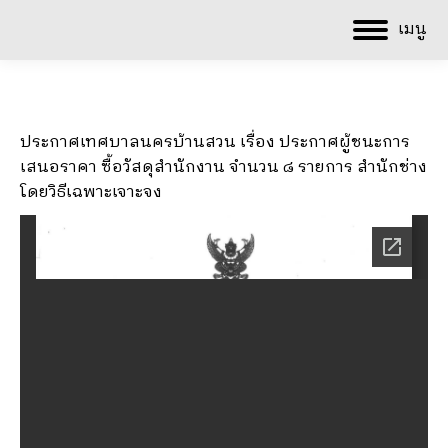
เมนู
ประกาศเทศบาลนครบ้านสวน เรื่อง ประกาศผู้ชนะการ
เสนอราคา ซื้อวัสดุสำนักงาน จำนวน ๘ รายการ สำนักช่าง
โดยวิธีเฉพาะเจาะจง