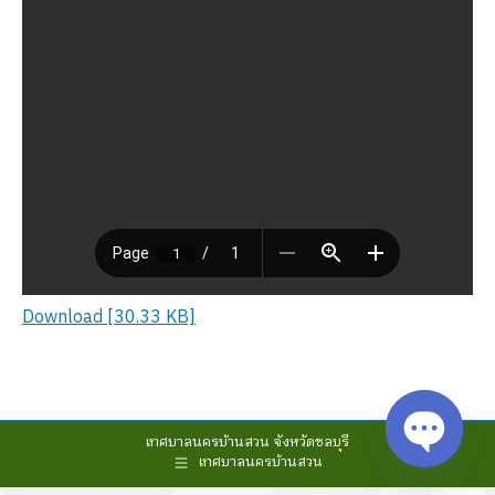
Download [30.33 KB]
เทศบาลนครบ้านสวน จังหวัดชลบุรี
เทศบาลนครบ้านสวน
Open cha