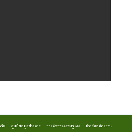
จริต
ศูนย์ข้อมูลข่าวสาร
การจัดการความรู้ KM
ข่าวรับสมัครงาน