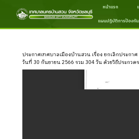
หน้าแรก
แผนปฏิบัติการป้องกัน
ประกาศเทศบาลเมืองบ้านสวน เรื่อง ยกเลิกประกาศ 
วันที่ 30 กันยายน 2566 รวม 304 วัน ด้วยวิธีประกวด