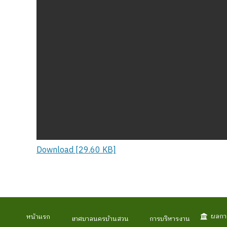
Download [29.60 KB]
ผลกา
หน้าแรก
เทศบาลนครบ้านสวน
การบริหารงาน