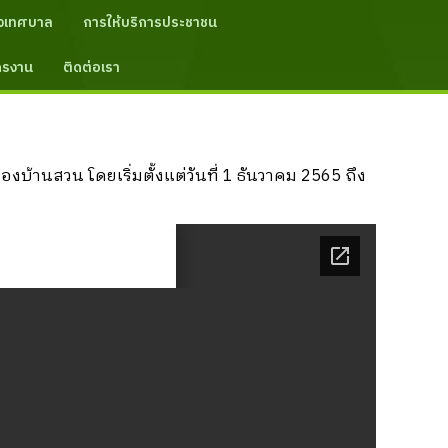
งเทศบาล
การให้บริการประชาชน
ัครงาน
ติดต่อเรา
นสวน โดยเริ่มตั้งแต่วันที่ 1 ธันวาคม 2565 ถึง