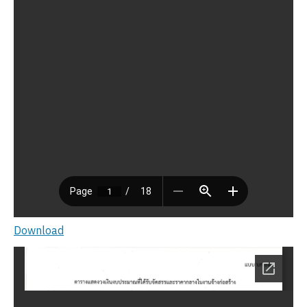
Download