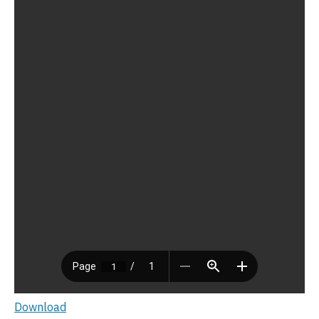
Download