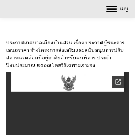
เมนู
ประกาศเทศบาลเมืองบ้านสวน เรื่อง ประกาศผู้ชนะการ
เสนอราคา จ้างโครงการส่งเสริมและสนับสนุนการปรับ
สภาพแวดล้อมที่อยู่อาศัยสำหรับคนพิการ ประจำ
ปีงบประมาณ ๒๕๖๗ โดยวิธีเฉพาะเจาะจง