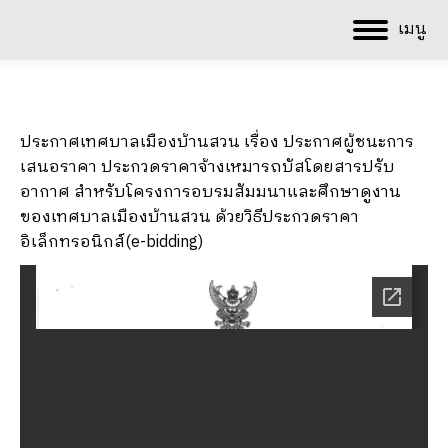
เมนู
ประกาศเทศบาลเมืองบ้านสวน เรื่อง ประกาศผู้ชนะการ
เสนอราคา ประกวดราคาจ้างเหมารถบัสโดยสารปรับ
อากาศ สำหรับโครงการอบรมสัมมนาและศึกษาดูงาน
ของเทศบาลเมืองบ้านสวน ด้วยวิธีประกวดราคา
อิเล็กทรอนิกส์(e-bidding)