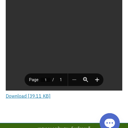
Download [39.11 KB]