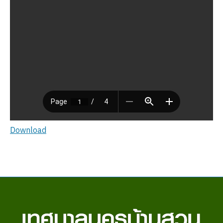
Download