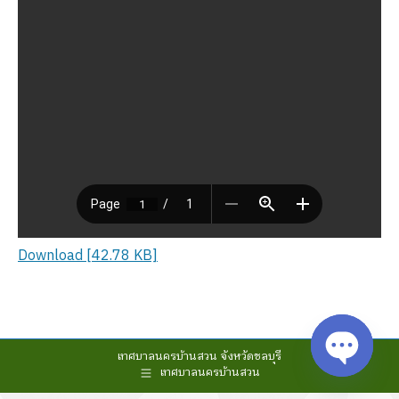
Download [42.78 KB]
เทศบาลนครบ้านสวน จังหวัดชลบุรี
เทศบาลนครบ้านสวน
Open cha