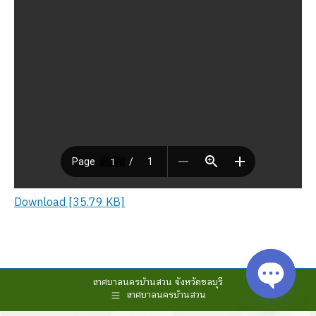
Download [35.79 KB]
เทศบาลนครบ้านสวน จังหวัดชลบุรี
เทศบาลนครบ้านสวน
Open cha