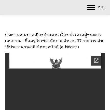
เมนู
ประกาศเทศบาลเมืองบ้านสวน เรื่อง ประกาศผู้ชนะการ
เสนอราคา ซื้อครุภัณฑ์สำนักงาน จำนวน 37 รายการ ด้วย
วิธีประกวดราคาอิเล็กทรอนิกส์ (e-bidding)