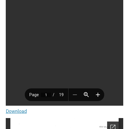
Download