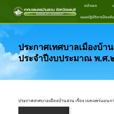
หน้าแรก
แผนปฏิบัติการป้องกัน
ประกาศเทศบาลเมืองบ้านสว
ประจำปีงบประมาณ พ.ศ
ประกาศเทศบาลเมืองบ้านสวน เรื่อง เผยแพร่แผนกา