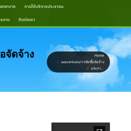
งเทศบาล
การให้บริการประชาชน
ัครงาน
ติดต่อเรา
You are here:
อจัดจ้าง
Home
เผยแพร่แผนการจัดซื้อจัดจ้าง
ประกา…