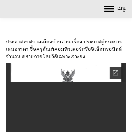
เมนู
ประกาศเทศบาลเมืองบ้านสวน เรื่อง ประกาศผู้ชนะการ
เสนอราคา ซื้อครุภัณฑ์คอมพิวเตอร์หรืออิเล็กทรอนิกส์
จำนวน ๕ รายการ โดยวิธีเฉพาะเจาะจง