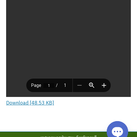
Download [48.53 KB]