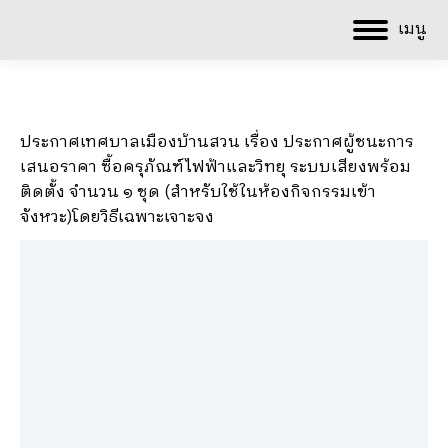
เมนู
ประกาศเทศบาลเมืองบ้านสวน เรื่อง ประกาศผู้ชนะการ
เสนอราคา ซื้อครุภัณฑ์ไฟฟ้าและวิทยุ ระบบเสียงพร้อม
ติดตั้ง จำนวน ๑ ชุด (สำหรับใช้ในห้องกิจกรรมเข้า
จังหวะ)โดยวิธีเฉพาะเจาะจง