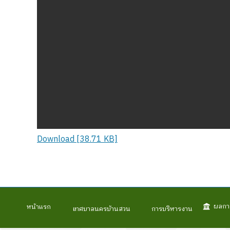
Download [38.71 KB]
ผลกา
หน้าแรก
เทศบาลนครบ้านสวน
การบริหารงาน