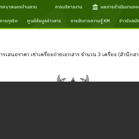
เทศบาลนครบ้านสวน
การบริหารงาน
ผลการดำเนินงานขอ
การทุจริต
ศูนย์ข้อมูลข่าวสาร
การจัดการความรู้ KM
ข่าวรับสม
รเสนอราคา เช่าเครื่องถ่ายเอกสาร จำนวน 3 เครื่อง (สำนักสา