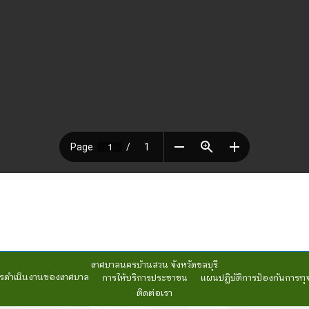
เทศบาลนครบ้านสวน จังหวัดชลบุรี
รดำเนินงานของเทศบาล
การให้บริการประชาชน
แผนปฏิบัติการป้องกันการทุ
ติดต่อเรา