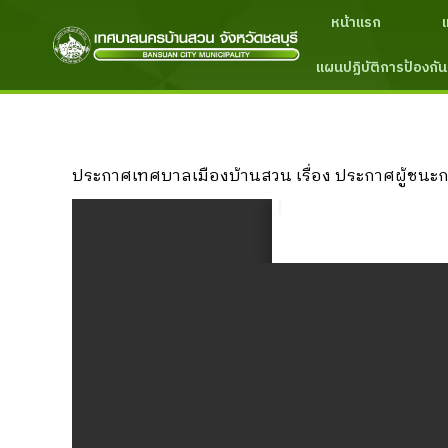
หน้าแรก
แผนปฏิบัติการป้องกัน
ประกาศเทศบาลเมืองบ้านสวน เรื่อง ประกาศผู้ชนะกา