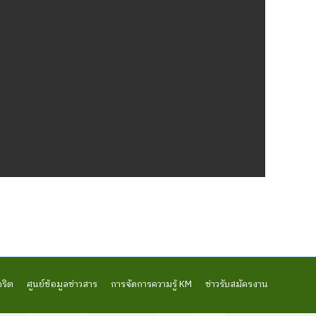
จริต
ศูนย์ข้อมูลข่าวสาร
การจัดการความรู้ KM
ข่าวรับสมัครงาน