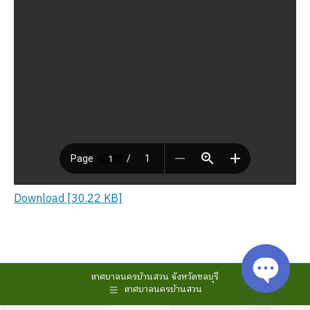
Download [30.22 KB]
เทศบาลนครบ้านสวน จังหวัดชลบุรี
เทศบาลนครบ้านสวน
Open cha