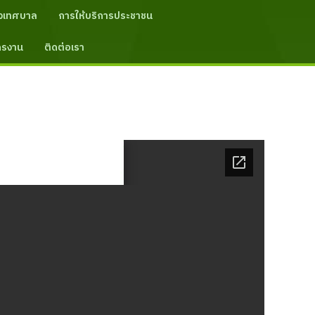
งเทศบาล
การให้บริการประชาชน
ัครงาน
ติดต่อเรา