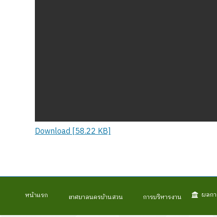
Download [58.22 KB]
ผลกา
หน้าแรก
เทศบาลนครบ้านสวน
การบริหารงาน