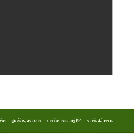
จริต
ศูนย์ข้อมูลข่าวสาร
การจัดการความรู้ KM
ข่าวรับสมัครงาน