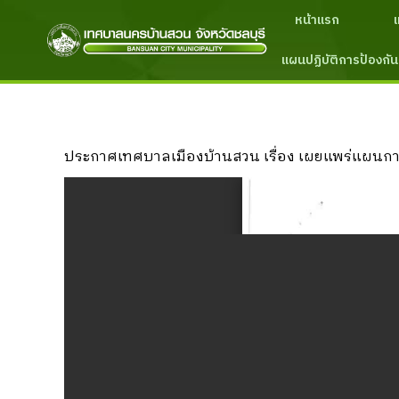
หน้าแรก
แผนปฏิบัติการป้องกัน
ประกาศเทศบาลเมืองบ้านสวน เรื่อง เผยแพร่แผนการจ