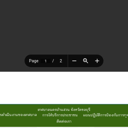
เทศบาลนครบ้านสวน จังหวัดชลบุรี
รดำเนินงานของเทศบาล
การให้บริการประชาชน
แผนปฏิบัติการป้องกันการทุ
ติดต่อเรา