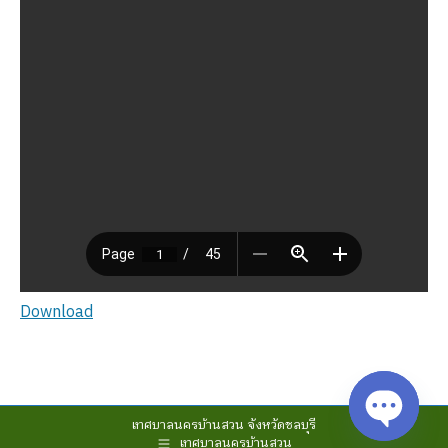
Download
เทศบาลนครบ้านสวน จังหวัดชลบุรี
เทศบาลนครบ้านสวน