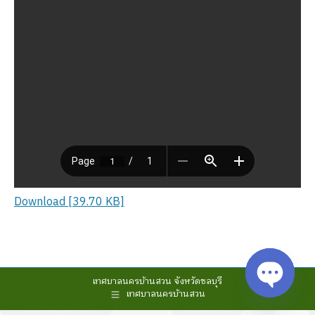
Download [39.70 KB]
เทศบาลนครบ้านสวน จังหวัดชลบุรี
เทศบาลนครบ้านสวน
Open cha