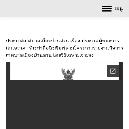
เมนู
ประกาศเทศบาลเมืองบ้านสวน เรื่อง ประกาศผู้ชนะการ
เสนอราคา จ้างทำสื่อสิ่งพิมพ์ตามโครงการรายงานกิจการ
เทศบาลเมืองบ้านสวน โดยวิธีเฉพาะเจาะจง