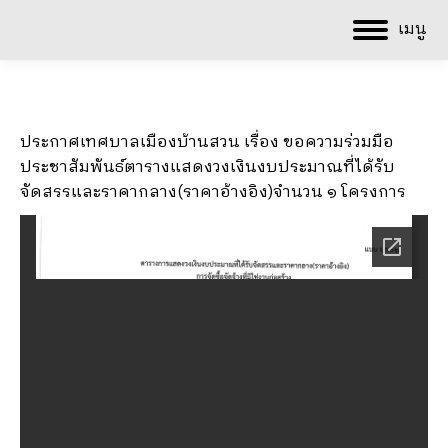
เมนู
ประกาศเทศบาลเมืองบ้านสวน เรื่อง ขอความร่วมมือ
ประชาสัมพันธ์ตารางแสดงวงเงินงบประมาณที่ได้รับ
จัดสรรและราคากลาง(ราคาอ้างอิง)จำนวน ๑ โครงการ