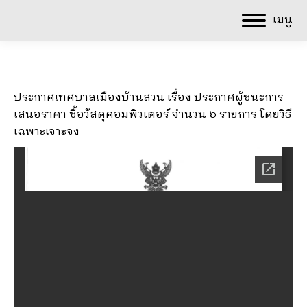
เมนู
ประกาศเทศบาลเมืองบ้านสวน เรื่อง ประกาศผู้ชนะการ
เสนอราคา ซื้อวัสดุคอมพิวเตอร์ จำนวน ๖ รายการ โดยวิธี
เฉพาะเจาะจง