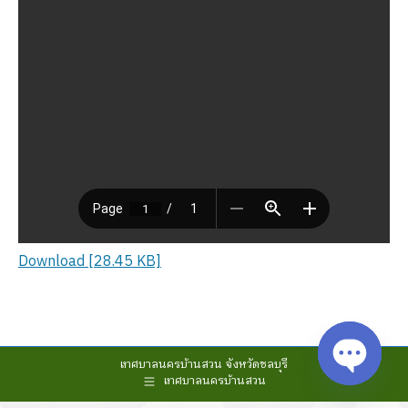
Download [28.45 KB]
เทศบาลนครบ้านสวน จังหวัดชลบุรี
เทศบาลนครบ้านสวน
Open cha