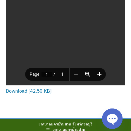
Download [42.50 KB]
เทศบาลนครบ้านสวน จังหวัดชลบุรี
เทศบาลนครบ้านสวน