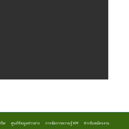
จริต
ศูนย์ข้อมูลข่าวสาร
การจัดการความรู้ KM
ข่าวรับสมัครงาน