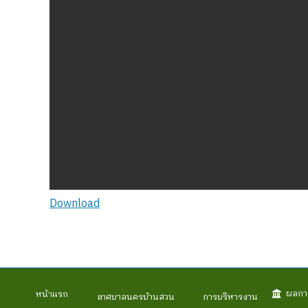
Download
ผลกา
หน้าแรก
เทศบาลนครบ้านสวน
การบริหารงาน