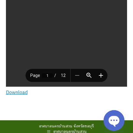
Download
เทศบาลนครบ้านสวน จังหวัดชลบุรี
เทศบาลนครบ้านสวน