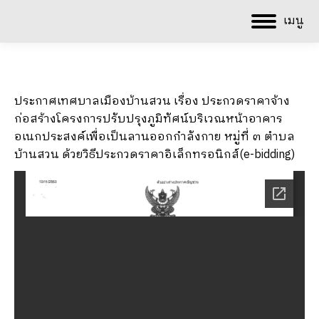
เมนู
ประกาศเทศบาลเมืองบ้านสวน เรื่อง ประกวดราคาจ้าง
ก่อสร้างโครงการปรับปรุงภูมิทัศน์บริเวณหน้าอาคาร
อเนกประสงค์เพื่อเป็นลานออกกำลังกาย หมู่ที่ ๓ ตำบล
บ้านสวน ด้วยวิธีประกวดราคาอิเล็กทรอนิกส์(e-bidding)