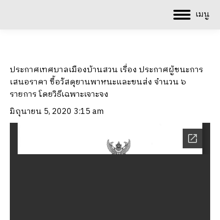
เมนู
ประกาศเทศบาลเมืองบ้านสวน เรื่อง ประกาศผู้ชนะการ
เสนอราคา ซื้อวัสดุยานพาหนะและขนส่ง จำนวน ๖
รายการ โดยวิธีเฉพาะเจาะจง
มิถุนายน 5, 2020 3:15 am