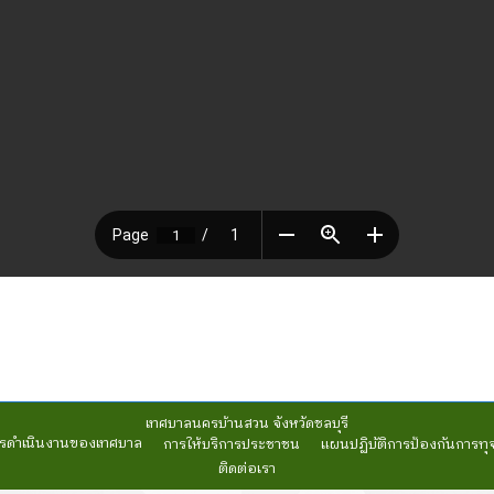
เทศบาลนครบ้านสวน จังหวัดชลบุรี
รดำเนินงานของเทศบาล
การให้บริการประชาชน
แผนปฏิบัติการป้องกันการทุ
ติดต่อเรา