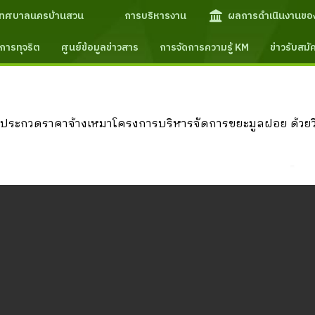
เทศบาลนครบ้านสวน
การบริหารงาน
ผลการดำเนินงานขอ
การทุจริต
ศูนย์ข้อมูลข่าวสาร
การจัดการความรู้ KM
ข่าวรับสม
ประกวดราคาจ้างเหมาโครงการบริหารจัดการขยะมูลฝอย ด้วยวิธ