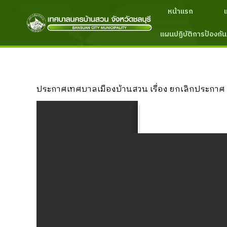
หน้าแรก
แผนปฏิบัติการป้องกัน
ประกาศเทศบาลเมืองบ้านสวน เรื่อง ยกเลิกประกาศ 