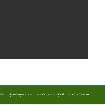
จริต
ศูนย์ข้อมูลข่าวสาร
การจัดการความรู้ KM
ข่าวรับสมัครงาน