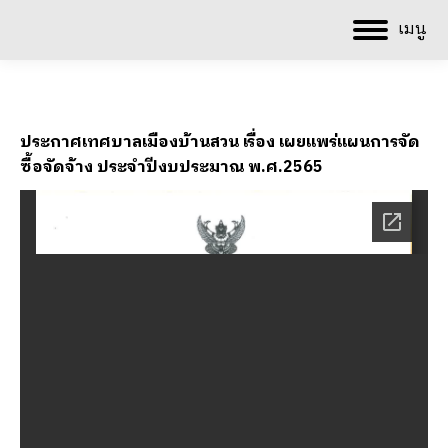
เมนู
ประกาศเทศบาลเมืองบ้านสวน เรื่อง เผยแพร่แผนการจัด
ซื้อจัดจ้าง ประจำปีงบประมาณ พ.ศ.2565