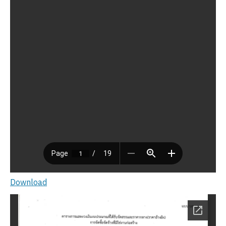
Download