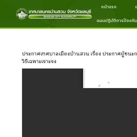
หน้าแรก
แผนปฏิบัติการป้องกัน
ประกาศเทศบาลเมืองบ้านสวน เรื่อง ประกาศผู้ชนะกา
วิธีเฉพาะเจาะจง