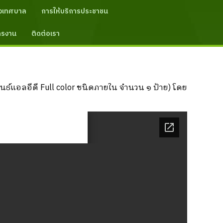
งเทศบาล
การให้บริการประชาชน
ัครงาน
ติดต่อเรา
์แอลอีดี Full color ชนิดภายใน จำนวน ๑ ป้าย) โดย