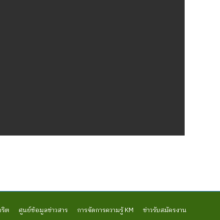
จริต
ศูนย์ข้อมูลข่าวสาร
การจัดการความรู้ KM
ข่าวรับสมัครงาน