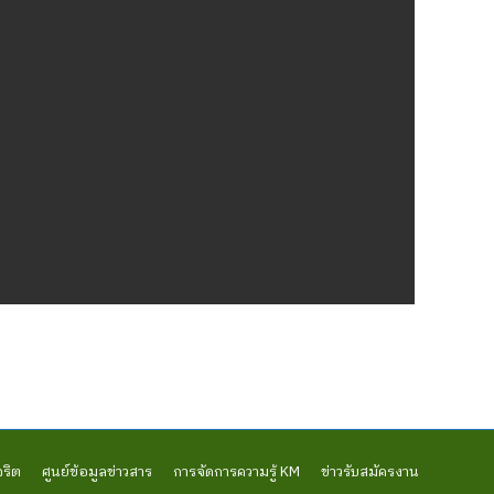
จริต
ศูนย์ข้อมูลข่าวสาร
การจัดการความรู้ KM
ข่าวรับสมัครงาน