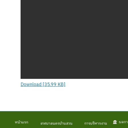
Download [35.99 KB]
ผลกา
หน้าแรก
เทศบาลนครบ้านสวน
การบริหารงาน