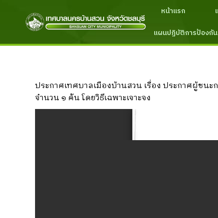
หน้าแรก
แผนปฏิบัติการป้องกัน
ประกาศเทศบาลเมืองบ้านสวน เรื่อง ประกาศผู้ชนะก
จำนวน ๑ คัน โดยวิธีเฉพาะเจาะจง