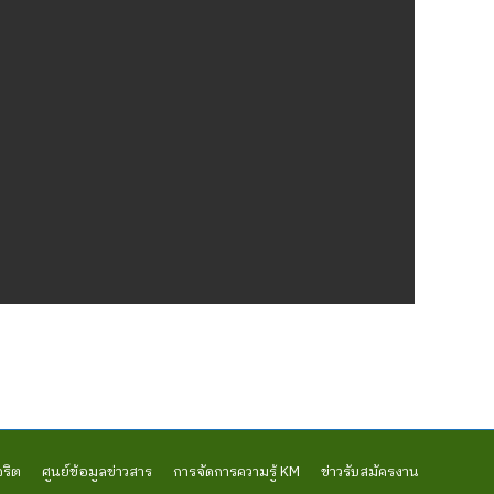
จริต
ศูนย์ข้อมูลข่าวสาร
การจัดการความรู้ KM
ข่าวรับสมัครงาน