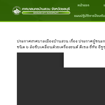
หน้าแรก
แผนปฏิบัติการป้องกัน
ประกาศเทศบาลเมืองบ้านสวน เรื่อง ประกาศผู้ชนะก
ชนิด ๖ ล้อขับเคลื่อนด้วยเครื่องยนต์ ดีเซล ยี่ห้อ 