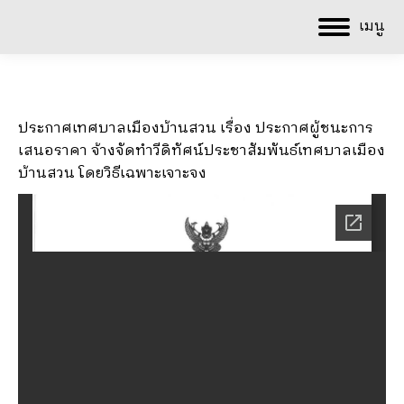
เมนู
ประกาศเทศบาลเมืองบ้านสวน เรื่อง ประกาศผู้ชนะการ
เสนอราคา จ้างจัดทำวีดิทัศน์ประชาสัมพันธ์เทศบาลเมือง
บ้านสวน โดยวิธีเฉพาะเจาะจง