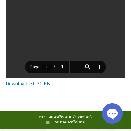
Download [30.30 KB]
เทศบาลนครบ้านสวน จังหวัดชลบุรี
เทศบาลนครบ้านสวน
Open cha