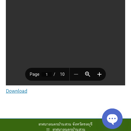
Download
เทศบาลนครบ้านสวน จังหวัดชลบุรี
เทศบาลนครบ้านสวน