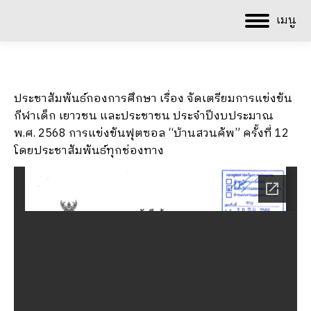
เมนู
ประชาสัมพันธ์กองการศึกษา เรื่อง จัดเตรียมการแข่งขัน
กีฬาเด็ก เยาวชน และประชาชน ประจำปีงบประมาณ
พ.ศ. 2568 การแข่งขันฟุตซอล “บ้านสวนคัพ” ครั้งที่ 12
โดยประชาสัมพันธ์ทุกช่องทาง