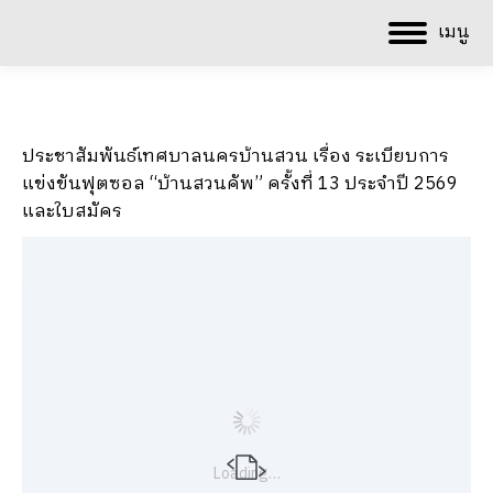
เมนู
ประชาสัมพันธ์เทศบาลนครบ้านสวน เรื่อง ระเบียบการ
แข่งขันฟุตซอล “บ้านสวนคัพ” ครั้งที่ 13 ประจำปี 2569
และใบสมัคร
Loading…