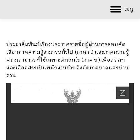
เมนู
ประชาสัมพันธ์ เรื่องประกาศรายชื่อผู้ผ่านการสอบคัด
เลือกภาคความรู้สามารถทั่วไป (ภาค ก.) และภาคความรู้
ความสามารถที่ใช้เฉพาะตำแหน่ง (ภาค ข.) เพื่อสรรหา
และเลือกสรรเป็นพนักงานจ้าง สังกัดเทศบาลนครบ้าน
สวน