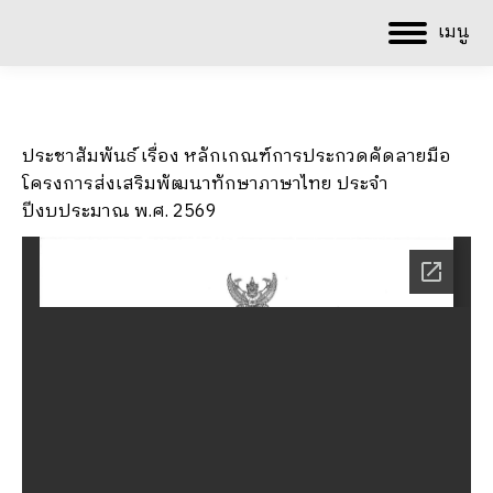
เมนู
ประชาสัมพันธ์ เรื่อง หลักเกณฑ์การประกวดคัดลายมือ
โครงการส่งเสริมพัฒนาทักษาภาษาไทย ประจำ
ปีงบประมาณ พ.ศ. 2569