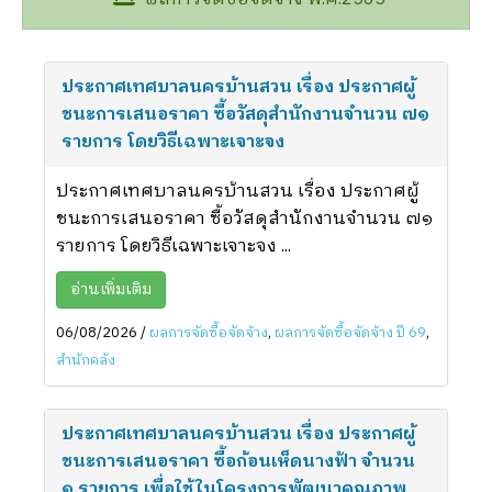
ประกาศเทศบาลนครบ้านสวน เรื่อง ประกาศผู้
ชนะการเสนอราคา ซื้อวัสดุสำนักงานจำนวน ๗๑
รายการ โดยวิธีเฉพาะเจาะจง
ประกาศเทศบาลนครบ้านสวน เรื่อง ประกาศผู้
ชนะการเสนอราคา ซื้อวัสดุสำนักงานจำนวน ๗๑
รายการ โดยวิธีเฉพาะเจาะจง ...
อ่านเพิ่มเติม
06/08/2026
/
ผลการจัดซื้อจัดจ้าง
,
ผลการจัดซื้อจัดจ้าง ปี 69
,
สำนักคลัง
ประกาศเทศบาลนครบ้านสวน เรื่อง ประกาศผู้
ชนะการเสนอราคา ซื้อก้อนเห็ดนางฟ้า จำนวน
๑ รายการ เพื่อใช้ในโครงการพัฒนาคุณภาพ