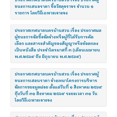
ประกาศเทศบาลนครบ้านสวน เรื่อง ประกาศผู้
ชนะการเสนอราคา ซื้อวัสดุจราจร จำนวน ๑
รายการ โดยวิธีเฉพาะเจาะจง
ประกาศเทศบาลนครบ้านสวน เรื่อง ประกาศผล
ผู้ชนะการจัดซื้อจัดจ้างหรือผู้ที่ได้รับการคัด
เลือก และสาระสำคัญของสัญญาหรือข้อตกลง
เป็นหนังสือ ประจำไตรมาสที่ ๓ (เดือนเมษายน
พ.ศ.๒๕๖๙ ถึง มิถุนายน พ.ศ.๒๕๖๙)
ประกาศเทศบาลนครบ้านสวน เรื่อง ประกาศผู้
ชนะการเสอนราคา จ้างเหมาโครงการบริหาร
จัดการขยะมูลฝอย ตั้งแต่วันที่ ๑ สิงหาคม ๒๕๖๙
ถุึงวันที่ ๓๑ สิงหาคม ๒๕๖๙ ระยะเวลา ๓๑ วัน
โดยวิธีเฉพาะเจาะจง