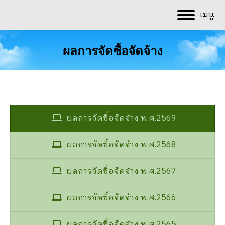
เมนู
ผลการจัดซื้อจัดจ้าง
You are here:
ผลการจัดซื้อจัดจ้าง พ.ศ.2569
ผลการจัดซื้อจัดจ้าง พ.ศ.2568
ผลการจัดซื้อจัดจ้าง พ.ศ.2567
ผลการจัดซื้อจัดจ้าง พ.ศ.2566
ผลการจัดซื้อจัดจ้าง พ.ศ.2565