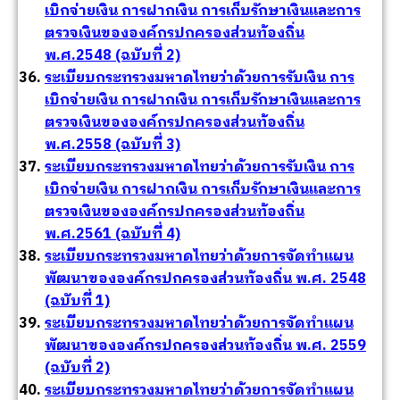
เบิกจ่ายเงิน การฝากเงิน การเก็บรักษาเงินและการ
ตรวจเงินขององค์กรปกครองส่วนท้องถิ่น
พ.ศ.2548 (ฉบับที่ 2)
ระเบียบกระทรวงมหาดไทยว่าด้วยการรับเงิน การ
เบิกจ่ายเงิน การฝากเงิน การเก็บรักษาเงินและการ
ตรวจเงินขององค์กรปกครองส่วนท้องถิ่น
พ.ศ.2558 (ฉบับที่ 3)
ระเบียบกระทรวงมหาดไทยว่าด้วยการรับเงิน การ
เบิกจ่ายเงิน การฝากเงิน การเก็บรักษาเงินและการ
ตรวจเงินขององค์กรปกครองส่วนท้องถิ่น
พ.ศ.2561 (ฉบับที่ 4)
ระเบียบกระทรวงมหาดไทยว่าด้วยการจัดทำแผน
พัฒนาขององค์กรปกครองส่วนท้องถิ่น พ.ศ. 2548
(ฉบับที่ 1)
ระเบียบกระทรวงมหาดไทยว่าด้วยการจัดทำแผน
พัฒนาขององค์กรปกครองส่วนท้องถิ่น พ.ศ. 2559
(ฉบับที่ 2)
ระเบียบกระทรวงมหาดไทยว่าด้วยการจัดทำแผน