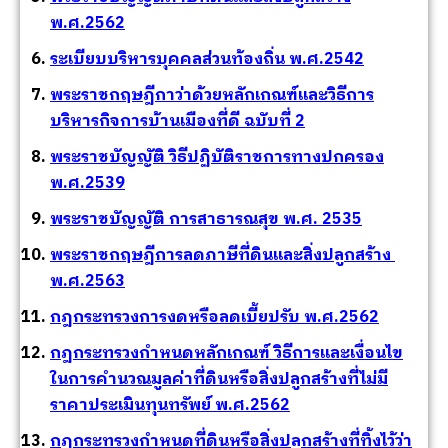
พ.ศ.2562
ระเบียบบริหารบุคคลส่วนท้องถิ่น พ.ศ.2542
พระราชกฤษฎีกาว่าด้วยหลักเกณฑ์และวิธีการ
บริหารกิจการบ้านเมืองที่ดี ฉบับที่ 2
พระราชบัญญัติ วิธีปฏิบัติราชการทางปกครอง
พ.ศ.2539
พระราชบัญญัติ การสาธารณสุข พ.ศ. 2535
พระราชกฤษฎีการลดภาษีที่ดินและสิ่งปลูกสร้าง
พ.ศ.2563
กฎกระทรวงการงดหรือลดเบี้ยปรับ พ.ศ.2562
กฎกระทรวงกำหนดหลักเกณฑ์ วิธีการและเงื่อนไข
ในการคำนวณมูลค่าที่ดินหรือสิ่งปลูกสร้างที่ไม่มี
ราคาประเมินทุนทรัพย์ พ.ศ.2562
กฎกระทรวงกำหนดที่ดินหรือสิ่งปลูกสร้างที่ทิ้งไว้ว่า