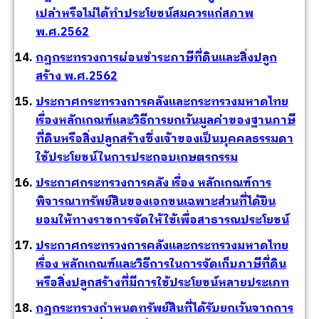
เปล่าหรือไม่ได้ทำประโยชน์สมควรแก่สภาพ
พ.ศ.2562
กฎกระทรวงการผ่อนชำระภาษีที่ดินและสิ่งปลูก
สร้าง พ.ศ.2562
ประกาศกระทรวงการคลังและกระทรวงมหาดไทย
เรื่องหลักเกณฑ์และวิธีการยกเว้นมูลค่าของฐานภาษี
ที่ดินหรือสิ่งปลูกสร้างซึ่งเจ้าของเป็นบุคคลธรรมดา
ใช้ประโยชน์ในการประกอบเกษตรกรรม
ประกาศกระทรวงการคลัง เรื่อง หลักเกณฑ์การ
พิจารณาทรัพย์สินของเอกชนเฉพาะส่วนที่ได้ยิน
ยอมให้ทางราชการจัดให้ใช้เพื่อสาธารณประโยชน์
ประกาศกระทรวงการคลังและกระทรวงมหาดไทย
เรื่อง หลักเกณฑ์และวิธีการในการจัดเก็บภาษีที่ดิน
หรือสิ่งปลูกสร้างที่มีการใช้ประโยชน์หลายประเภท
กฎกระทรวงกำหนดทรัพย์สินที่ได้รับยกเว้นจากการ