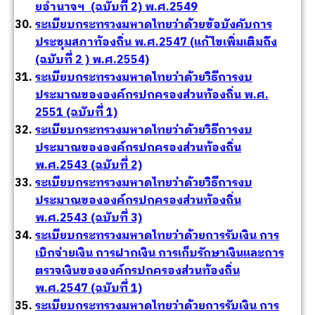
ยอำนาจฯ (ฉบับที่ 2) พ.ศ.2549
ระเบียบกระทรวงมหาดไทยว่าด้วยข้อบังคับการ
ประชุมสภาท้องถิ่น พ.ศ.2547 (แก้ไขเพิ่มเติมถึง
(ฉบับที่ 2 ) พ.ศ.2554)
ระเบียบกระทรวงมหาดไทยว่าด้วยวิธีการงบ
ประมาณขององค์กรปกครองส่วนท้องถิ่น พ.ศ.
2551 (ฉบับที่ 1)
ระเบียบกระทรวงมหาดไทยว่าด้วยวิธีการงบ
ประมาณขององค์กรปกครองส่วนท้องถิ่น
พ.ศ.2543 (ฉบับที่ 2)
ระเบียบกระทรวงมหาดไทยว่าด้วยวิธีการงบ
ประมาณขององค์กรปกครองส่วนท้องถิ่น
พ.ศ.2543 (ฉบับที่ 3)
ระเบียบกระทรวงมหาดไทยว่าด้วยการรับเงิน การ
เบิกจ่ายเงิน การฝากเงิน การเก็บรักษาเงินและการ
ตรวจเงินขององค์กรปกครองส่วนท้องถิ่น
พ.ศ.2547 (ฉบับที่ 1)
ระเบียบกระทรวงมหาดไทยว่าด้วยการรับเงิน การ