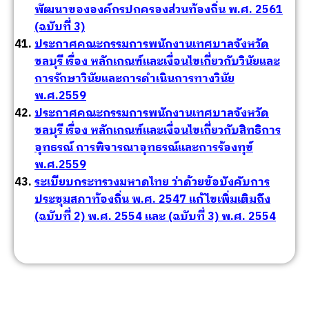
พัฒนาขององค์กรปกครองส่วนท้องถิ่น พ.ศ. 2561
(ฉบับที่ 3)
ประกาศคณะกรรมการพนักงานเทศบาลจังหวัด
ชลบุรี เรื่อง หลักเกณฑ์และเงื่อนไขเกี่ยวกับวินัยและ
การรักษาวินัยและการดำเนินการทางวินัย
พ.ศ.2559
ประกาศคณะกรรมการพนักงานเทศบาลจังหวัด
ชลบุรี เรื่อง หลักเกณฑ์และเงื่อนไขเกี่ยวกับสิทธิการ
อุทธรณ์ การพิจารณาอุทธรณ์และการร้องทุข์
พ.ศ.2559
ระเบียบกระทรวงมหาดไทย ว่าด้วยข้อบังคับการ
ประชุมสภาท้องถิ่น พ.ศ. 2547 แก้ไขเพิ่มเติมถึง
(ฉบับที่ 2) พ.ศ. 2554 และ (ฉบับที่ 3) พ.ศ. 2554