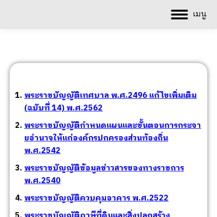
เมนู
พระราชบัญญัติเทศบาล พ.ศ.2496 แก้ไขเพิ่มเติม
(ฉบับที่ 14) พ.ศ.2562
พระราชบัญญัติกําหนดแผนและขั้นตอนการกระจา
ยอํานาจให้แก่องค์กรปกครองส่วนท้องถิ่น
พ.ศ.2542
พระราชบัญญัติข้อมูลข่าวสารของทางราชการ
พ.ศ.2540
พระราชบัญญัติควบคุมอาคาร พ.ศ.2522
พระราชบัญญัติภาษีที่ดินและสิ่งปลูกสร้าง