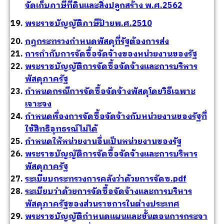
จัดเก็บภาษีที่ดินและสิ่งปลูกสร้าง พ.ศ.2562
พระราชบัญญัติภาษีป้ายพ.ศ.2510
กฎกระทรวงกำหนดพัสดุที่รัฐต้องการส่ง
การกำกับการจัดซื้อจัดจ้างของหน่วยงานของรัฐ
พระราชบัญญัติการจัดซื้อจัดจ้างและการบริหาร
พัสดุภาครัฐ
กำหนดกรณีการจัดซื้อจัดจ้างพัสดุโดยวิธีเฉพาะ
เจาะจง
กำหนดเรื่องการจัดซื้อจัดจ้างกับหน่วยงานของรัฐที่
ใช้สิทธิอุทธรณ์ไม่ได้
กำหนดให้หน่วยงานอื่นเป็นหน่วยงานของรัฐ
พระราชบัญญัติการจัดซื้อจัดจ้างและการบริหาร
พัสดุภาครัฐ
ระเบียบกระทรวงการคลังว่าด้วยการจัดซ.pdf
ระเบียบว่าด้วยการจัดซื้อจัดจ้างและการบริหาร
พัสดุภาครัฐของส่วนราชการในต่างประเทศ
พระราชบัญญัติกำหนดแผนและขั้นตอนการกระจา