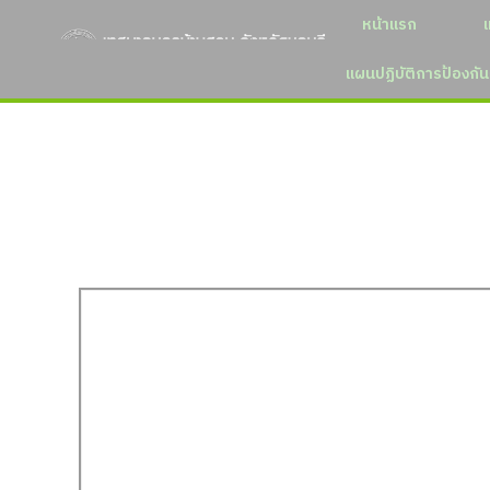
หน้าแรก
แผนปฏิบัติการป้องกัน