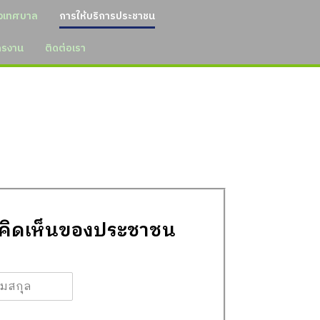
งเทศบาล
การให้บริการประชาชน
ัครงาน
ติดต่อเรา
มคิดเห็นของประชาชน