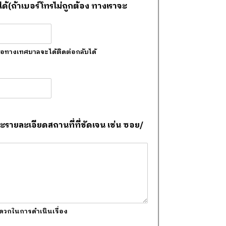
ด้(ถ้าเบอร์โทรไม่ถูกต้อง ทางเราจะ
ื่อทางเทศบาลจะได้ติดต่อกลับได้
และรายละเอียดสถานที่ที่ชัดเจน เช่น ซอย/
ะดวกในการดำเนินเรื่อง