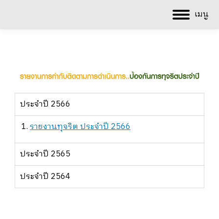
เมนู
ประจำปี 2566
รายงานทุจริต ประจำปี 2566
ประจำปี 2565
ประจำปี 2564