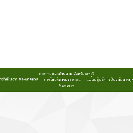
เทศบาลนครบ้านสวน จังหวัดชลบุรี
รดำเนินงานของเทศบาล
การให้บริการประชาชน
แผนปฏิบัติการป้องกันการทุ
ติดต่อเรา