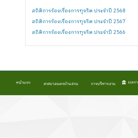
สถิติการร้องเรื่องการทุจริต ประจำปี 2568
สถิติการร้องเรื่องการทุจริต ประจำปี 2567
สถิติการร้องเรื่องการทุจริต ประจำปี 2566
ผลกา
หน้าแรก
เทศบาลนครบ้านสวน
การบริหารงาน