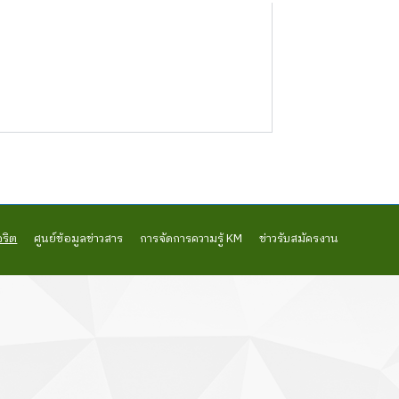
จริต
ศูนย์ข้อมูลข่าวสาร
การจัดการความรู้ KM
ข่าวรับสมัครงาน