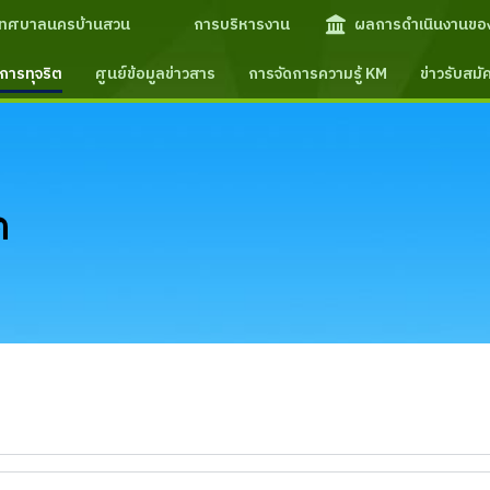
เทศบาลนครบ้านสวน
การบริหารงาน
ผลการดำเนินงานขอ
การทุจริต
ศูนย์ข้อมูลข่าวสาร
การจัดการความรู้ KM
ข่าวรับสม
ต