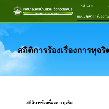
หน้าแรก
แผนปฏิบัติการป้องกัน
สถิติการร้องเรื่องการทุจริ
สถิติการร้องเรื่องการทุจริต