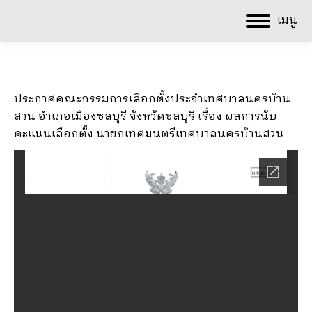
เมนู
ประกาศคณะกรรมการเลือกตั้งประจำเทศบาลนครบ้าน
สวน อำเภอเมืองชลบุรี จังหวัดชลบุรี เรื่อง ผลการนับ
คะแนนเลือกตั้ง นายกเทศมนตรีเทศบาลนครบ้านสวน