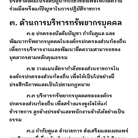
ประชาสังคมในระดับผู้นำที่เกี่ยวข้องเพื่อให้เกิดความ
ร่วมมือหรือแก้ปัญหาในการปฏิบัติราชการ
๓. ด้านการบริหารทรัพยากรบุคคล
๓.๑ ปกครองบังคับบัญชา กำกับดูแล และ
พัฒนาทรัพยากรบุคคลในองค์กรปกครองส่วนท้องถิ่น
เพื่อการบริหารงานและพัฒนาขีดความสามารถของ
บุคลากรตามหลักคุณธรรม
๓.๒ วางแผนอัตรากำลังของส่วนราชการใน
องค์กรปกครองส่วนท้องถิ่น เพื่อให้เป็นไปอย่างมี
ประสิทธิภาพและเป็นไปตามกฏหมาย
๓.๓ บริหารทรัพยากรบุคคลขององค์กร
ปกครองส่วนท้องถิ่น เพื่อสร้างแรงจูงใจให้แก่
ข้าราชการ ลูกจ้างประจำและพนักงานจ้างได้อย่างเป็น
ธรรม
๓.๔ กำกับดูแล อำนวยการ ส่งเสริมและเผยแพร่