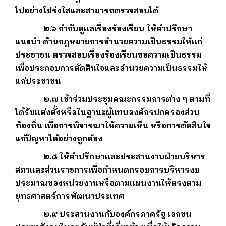
ไปอย่างโปร่งใสและสามารถตรวจสอบได้
๒.๖ กำกับดูแลเรื่องร้องเรียน ให้คำปรึกษา
แนะนำ ด้านกฏหมายการอำนวยความเป็นธรรมให้แก่
ประชาชน ตรวจสอบเรื่องร้องเรียนขอความเป็นธรรม
เพื่อประกอบการตัดสินใจและอำนวยความเป็นธรรมให้
แก่ประชาชน
๒.๗ เข้าร่วมประชุมคณะกรรมการต่าง ๆ ตามที่
ได้รับแต่งตั้งหรือในฐานะผู้แทนองค์กรปกครองส่วน
ท้องถิ่น เพื่อการพิจารณาให้ความเห็น หรือการตัดสินใจ
แก้ปัญหาได้อย่างถูกต้อง
๒.๘ ให้คำปรึกษาและประสานงานฝ่ายบริหาร
สภาและส่วนราชการเพื่อกำหนดกรอบการบริหารงบ
ประมาณของหน่วยงานหรือตามแผนงานให้ตรงตาม
ยุทธศาสตร์การพัฒนาประเทศ
๒.๙ ประสานงานกับองค์กรภาครัฐ เอกชน