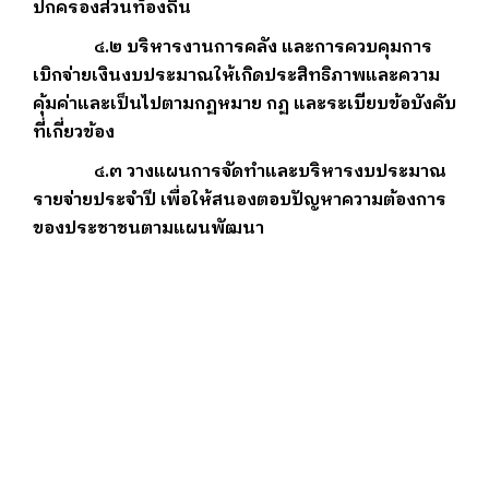
ปกครองส่วนท้องถิ่น
๔.๒ บริหารงานการคลัง และการควบคุมการ
เบิกจ่ายเงินงบประมาณให้เกิดประสิทธิภาพและความ
คุ้มค่าและเป็นไปตามกฏหมาย กฏ และระเบียบข้อบังคับ
ที่เกี่ยวข้อง
๔.๓ วางแผนการจัดทำและบริหารงบประมาณ
รายจ่ายประจำปี เพื่อให้สนองตอบปัญหาความต้องการ
ของประชาชนตามแผนพัฒนา