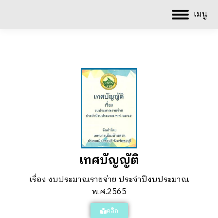
เมนู
เทศบัญญัติ
เรื่อง งบประมาณรายจ่าย ประจำปีงบประมาณ
พ.ศ.2565
คลิก