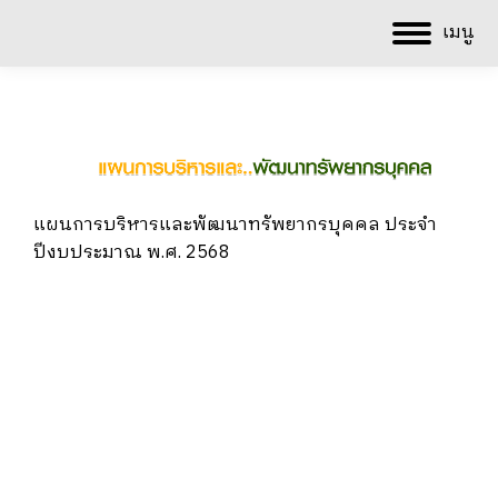
เมนู
แผนการบริหารและพัฒนาทรัพยากรบุคคล ประจำ
ปีงบประมาณ พ.ศ. 2568