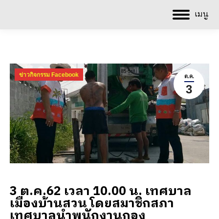
เมนู
ข่าวกิจกรรม Facebook
ต.ค.
3
3 ต.ค.62 เวลา 10.00 น. เทศบาล
เมืองบ้านสวน โดยสมาชิกสภา
เทศบาลนำพนักงานกอง