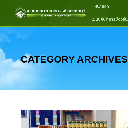
หน้าแรก
แผนปฏิบัติการป้องกัน
CATEGORY ARCHIVES