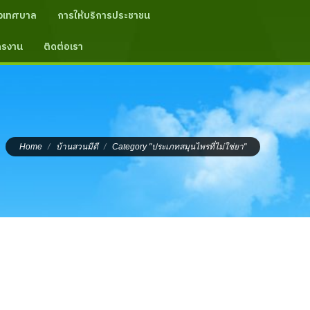
งเทศบาล
การให้บริการประชาชน
ัครงาน
ติดต่อเรา
You are here:
Home
บ้านสวนมีดี
Category "ประเภทสมุนไพรที่ไม่ใช่ยา"