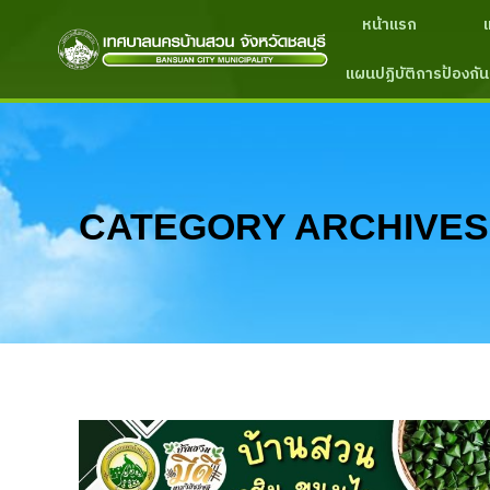
หน้าแรก
แผนปฏิบัติการป้องกัน
CATEGORY ARCHIVES