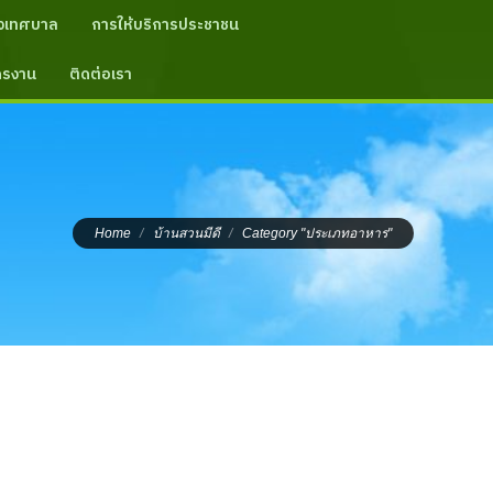
งเทศบาล
การให้บริการประชาชน
ัครงาน
ติดต่อเรา
You are here:
Home
บ้านสวนมีดี
Category "ประเภทอาหาร"