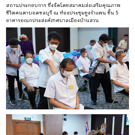
สถานประกอบการ ซึ่งจัดโดยสมาคมส่งเสริมคุณภาพ
ชีวิตคนตาบอดชลบุรี ณ ห้องประชุมยูงรำแพน ชั้น 5
อาคารอเนกประสงค์เทศบาลเมืองบ้านสวน