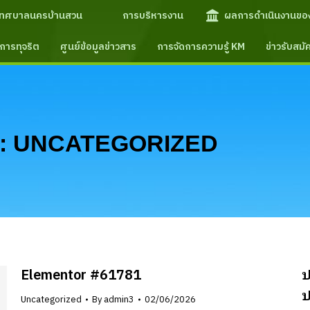
เทศบาลนครบ้านสวน
การบริหารงาน
ผลการดำเนินงานขอ
การทุจริต
ศูนย์ข้อมูลข่าวสาร
การจัดการความรู้ KM
ข่าวรับสม
:
UNCATEGORIZED
Elementor #61781
ป
ป
Uncategorized
By
admin3
02/06/2026