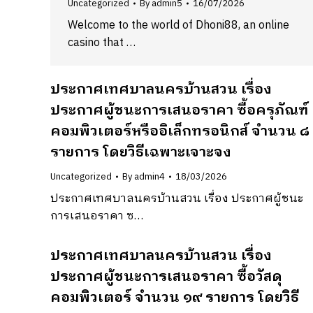
Uncategorized
By
admin5
16/07/2026
Welcome to the world of Dhoni88, an online
casino that …
ประกาศเทศบาลนครบ้านสวน เรื่อง
ประกาศผู้ชนะการเสนอราคา ซื้อครุภัณฑ์
คอมพิวเตอร์หรืออิเล็กทรอนิกส์ จำนวน ๘
รายการ โดยวิธีเฉพาะเจาะจง
Uncategorized
By
admin4
18/03/2026
ประกาศเทศบาลนครบ้านสวน เรื่อง ประกาศผู้ชนะ
การเสนอราคา ซ…
ประกาศเทศบาลนครบ้านสวน เรื่อง
ประกาศผู้ชนะการเสนอราคา ซื้อวัสดุ
คอมพิวเตอร์ จำนวน ๑๙ รายการ โดยวิธี