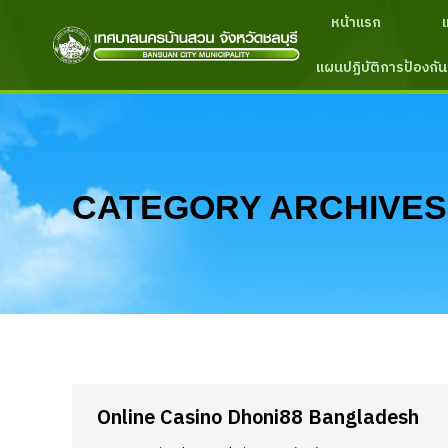
หน้าแรก
แผนปฏิบัติการป้องกัน
CATEGORY ARCHIVES
Online Casino Dhoni88 Bangladesh