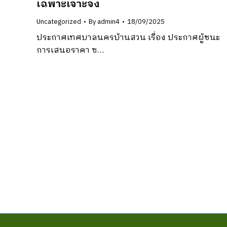
เฉพาะเจาะจง
Uncategorized
By
admin4
18/09/2025
ประกาศเทศบาลนครบ้านสวน เรื่อง ประกาศผู้ชนะ
การเสนอราคา ซ…