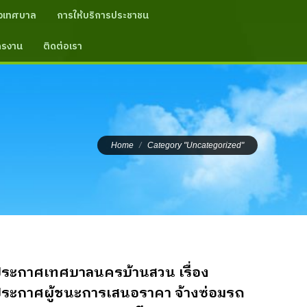
งเทศบาล
การให้บริการประชาชน
ัครงาน
ติดต่อเรา
You are here:
Home
Category "Uncategorized"
ระกาศเทศบาลนครบ้านสวน เรื่อง
ระกาศผู้ชนะการเสนอราคา จ้างซ่อมรถ