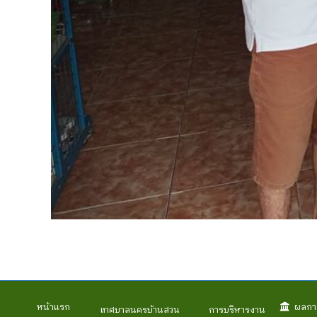
ผลกา
หน้าแรก
เทศบาลนครบ้านสวน
การบริหารงาน