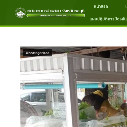
หน้าแรก
แผนปฏิบัติการป้องกัน
Uncategorized