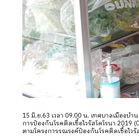
15 มิ.ย.63 เวลา 09.00 น. เทศบาลเมืองบ้า
การป้องกันโรคติดเชื้อไวรัสโคโรนา 2019
ตามโครงการรณรงค์ป้องกันโรคติดเชื้อไวร