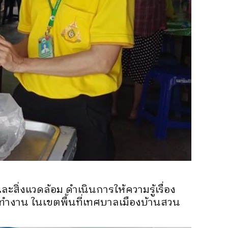
สิ่งแวดล้อม ดำเนินการให้ความรู้เรื่อง
ทำงาน ในเขตพื้นที่เทศบาลเมืองบ้านสวน