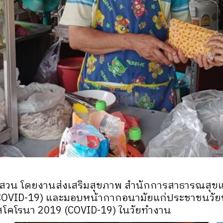
นสวน โดยงานส่งเสริมสุขภาพ สำนักการสาธารณสุขและ
 (COVID-19) และมอบหน้ากากอนามัยแก่ประชาชนวัย
ัสโคโรนา 2019 (COVID-19) ในวัยทำงาน